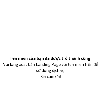
Tên miền của bạn đã được trỏ thành công!
Vui lòng xuất bản Landing Page với tên miền trên để
sử dụng dịch vụ.
Xin cám ơn!